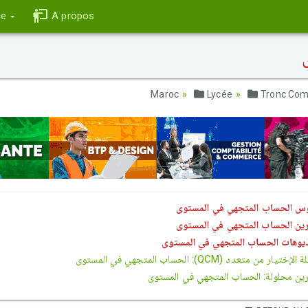
ce
A propos
Lycée
Tronc Co
س الحساب المتجهي في المستوى
رين الحساب المتجهي في المستوى
يوهات الحساب المتجهي في المستوى
ختيار من متعدد (QCM): الحساب المتجهي في المستوى
ين محلولة: الحساب المتجهي في المستوى