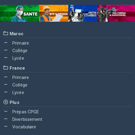
Maroc
Primaire
Collège
Lycée
France
Primaire
Collège
Lycée
Plus
Prépas CPGE
Divertissement
Vocabulaire