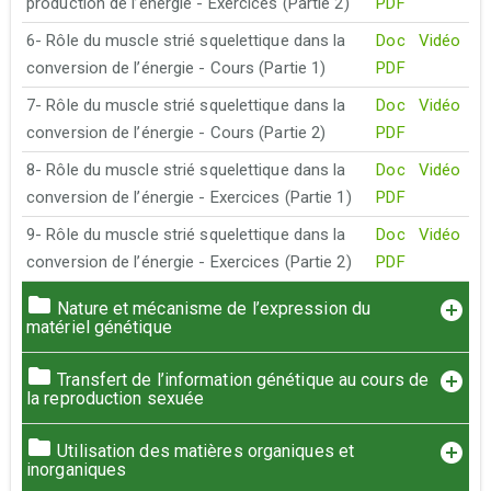
production de l’énergie - Exercices (Partie 2)
PDF
6- Rôle du muscle strié squelettique dans la
Doc
Vidéo
conversion de l’énergie - Cours (Partie 1)
PDF
7- Rôle du muscle strié squelettique dans la
Doc
Vidéo
conversion de l’énergie - Cours (Partie 2)
PDF
8- Rôle du muscle strié squelettique dans la
Doc
Vidéo
conversion de l’énergie - Exercices (Partie 1)
PDF
9- Rôle du muscle strié squelettique dans la
Doc
Vidéo
conversion de l’énergie - Exercices (Partie 2)
PDF
Nature et mécanisme de l’expression du
matériel génétique
Transfert de l’information génétique au cours de
la reproduction sexuée
Utilisation des matières organiques et
inorganiques