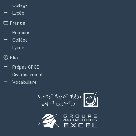
Collège
Lycée
France
Primaire
Collège
Lycée
Plus
Prépas CPGE
Divertissement
Vocabulaire