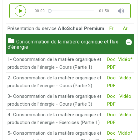
00:00
01:50
Présentation du service
AlloSchool Premium
Fr
Ar
Consommation de la matière organique et flux
d’énergie
1- Consommation de la matière organique et
Doc
Vidéo*
production de l’énergie - Cours (Partie 1)
PDF
2- Consommation de la matière organique et
Doc
Vidéo
production de l’énergie - Cours (Partie 2)
PDF
3- Consommation de la matière organique et
Doc
Vidéo
production de l’énergie - Cours (Partie 3)
PDF
4- Consommation de la matière organique et
Doc
Vidéo
production de l’énergie - Exercices (Partie 1)
PDF
5- Consommation de la matière organique et
Doc
Vidéo*