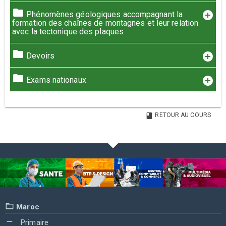
Phénomènes géologiques accompagnant la
formation des chaînes de montagnes et leur relation
avec la tectonique des plaques
Devoirs
Exams nationaux
RETOUR AU COURS
Maroc
Primaire