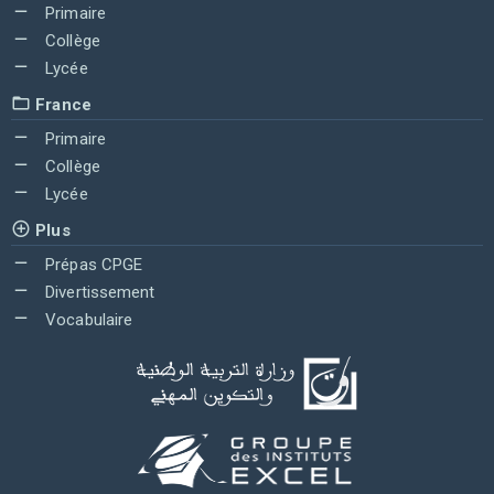
Primaire
Collège
Lycée
France
Primaire
Collège
Lycée
Plus
Prépas CPGE
Divertissement
Vocabulaire