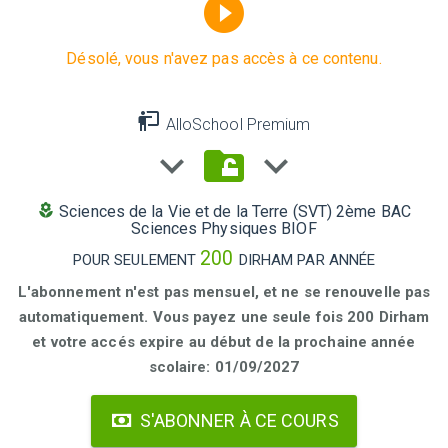
Désolé, vous n'avez pas accès à ce contenu.
AlloSchool Premium
Sciences de la Vie et de la Terre (SVT) 2ème BAC
Sciences Physiques BIOF
200
POUR SEULEMENT
DIRHAM PAR ANNÉE
L'abonnement n'est pas mensuel, et ne se renouvelle pas
automatiquement. Vous payez une seule fois 200 Dirham
et votre accés expire au début de la prochaine année
scolaire: 01/09/2027
S'ABONNER À CE COURS