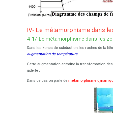
IV- Le métamorphisme dans les 
4-1/ Le métamorphisme dans les z
Dans les zones de subduction, les roches de la lit
augmentation de température
.
Cette augmentation entraîne la transformation des
jadéite .
Dans ce cas on parle de
métamorphisme dynamiqu