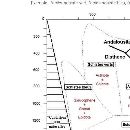
Exemple : faciès schiste vert, faciès schiste bleu, 