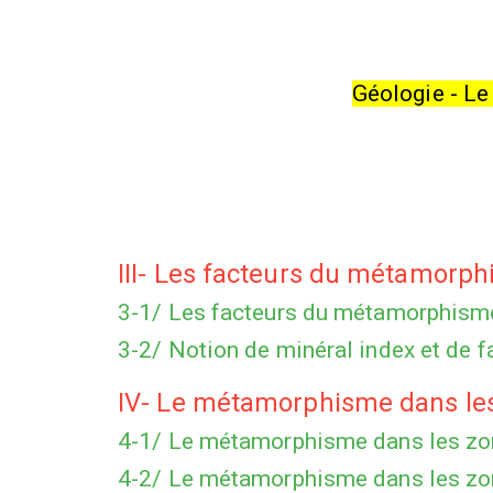
Géologie - Le
III- Les facteurs du métamorph
3-1/ Les facteurs du métamorphism
3-2/ Notion de minéral index et de
IV- Le métamorphisme dans les 
4-1/ Le métamorphisme dans les z
4-2/ Le métamorphisme dans les zo