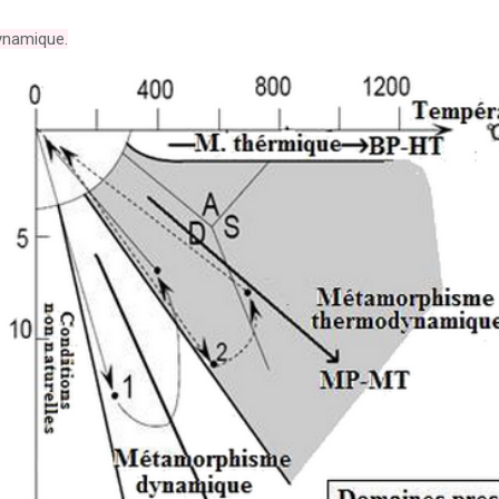
namique.