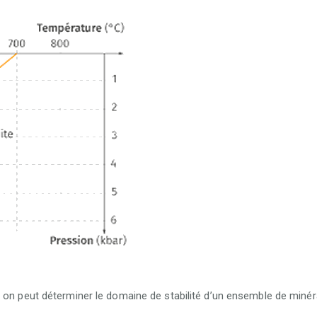
e on peut déterminer le
domaine de stabilité
d’un ensemble de minér