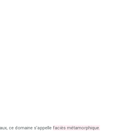
aux, ce domaine s’appelle
faciès métamorphique.