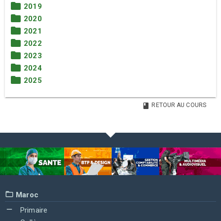
2019
2020
2021
2022
2023
2024
2025
RETOUR AU COURS
Maroc
Primaire