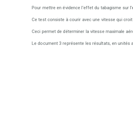
Pour mettre en évidence
l’effet du tabagisme sur l
Ce test consiste à courir avec une vitesse qui croi
Ceci permet de déterminer la vitesse maximale aér
Le document 3 représente les résultats, en unités