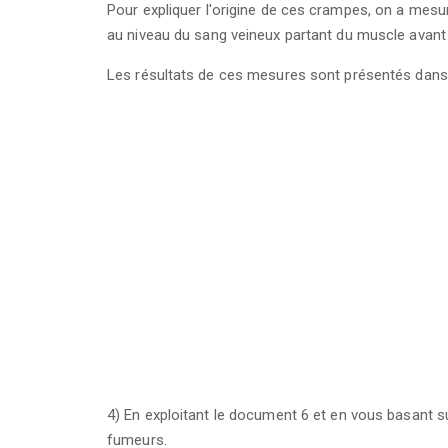
Pour expliquer
l'origine de ces crampes
, on a mesu
au niveau du sang veineux partant du muscle avant 
Les résultats de ces mesures sont présentés dans
4) En exploitant le document 6 et en vous basant 
fumeurs.