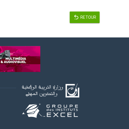
RETOUR