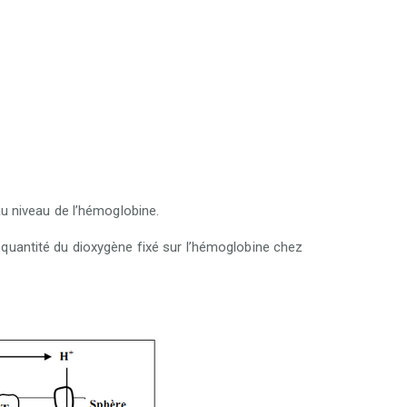
u niveau de l’hémoglobine.
quantité du dioxygène fixé sur l’hémoglobine chez