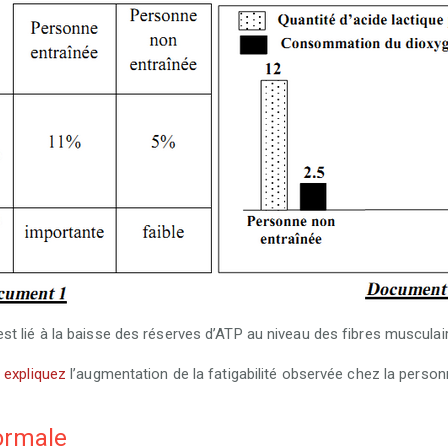
st lié à la baisse des réserves d’ATP au niveau des fibres musculai
,
expliquez
l’augmentation de la fatigabilité observée chez la person
ormale