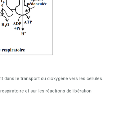
t dans le transport du dioxygène vers les cellules.
piratoire et sur les réactions de libération