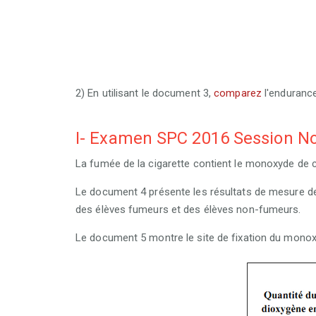
2) En utilisant le document 3,
comparez
l'enduranc
I- Examen SPC 2016 Session N
La fumée de la cigarette contient le monoxyde de c
Le document 4 présente les résultats de mesure de
des élèves fumeurs et des élèves non-fumeurs.
Le document 5 montre le site de fixation du monoxy