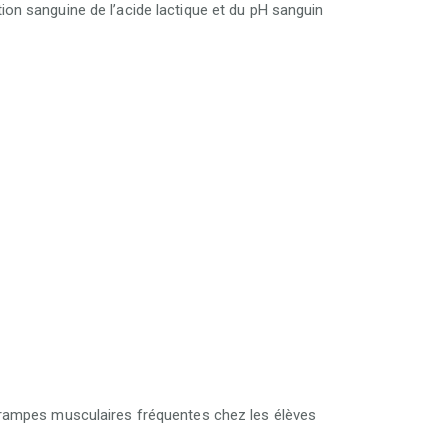
on sanguine de l’acide lactique et du pH sanguin
 crampes musculaires fréquentes chez les élèves