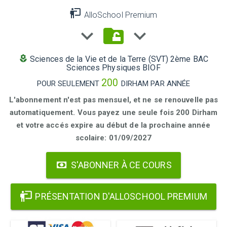
AlloSchool Premium
Sciences de la Vie et de la Terre (SVT) 2ème BAC
Sciences Physiques BIOF
200
POUR SEULEMENT
DIRHAM PAR ANNÉE
L'abonnement n'est pas mensuel, et ne se renouvelle pas
automatiquement. Vous payez une seule fois 200 Dirham
et votre accés expire au début de la prochaine année
scolaire: 01/09/2027
S'ABONNER À CE COURS
PRÉSENTATION D'ALLOSCHOOL PREMIUM