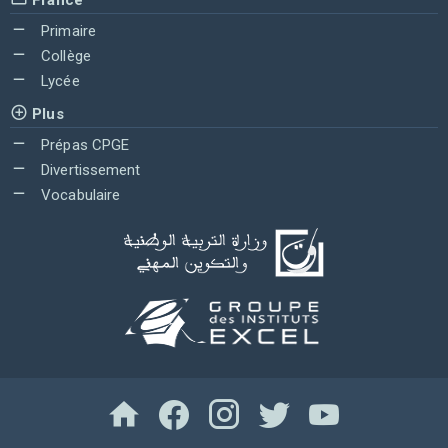
Primaire
Collège
Lycée
Plus
Prépas CPGE
Divertissement
Vocabulaire