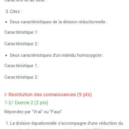
Caractère lié au sexe :
Citez :
Deux caractéristiques de la division réductionnelle :
Caractéristique 1 :
Caractéristique 2 :
Deux caractéristiques d’un individu homozygote :
Caractéristique 1 :
Caractéristique 2 :
I- Restitution des connaissances (9 pts)
1-2/ Exercie 2 (2 pts)
Répondez par "Vrai" ou "Faux"
La division équationnelle s’accompagne d’une réduction du