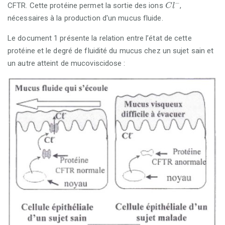
C
l
-
−
CFTR. Cette protéine permet la sortie des ions
,
C
l
nécessaires à la production d'un mucus fluide.
Le document 1 présente la relation entre l’état de cette
protéine et le degré de fluidité du mucus chez un sujet sain et
un autre atteint de mucoviscidose :