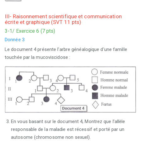
III- Raisonnement scientifique et communication
écrite et graphique (SVT 11 pts)
3-1/ Exercice 6 (7 pts)
Donnée 3
Le document 4 présente l'arbre généalogique d'une famille
touchée par la mucoviscidose :
En vous basant sur le document 4, Montrez que l’allèle
responsable de la maladie est récessif et porté par un
autosome (chromosome non sexuel).