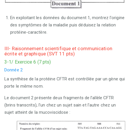
En exploitant les données du document 1, montrez l'origine
des symptômes de la maladie puis déduisez la relation
protéine-caractère.
III- Raisonnement scientifique et communication
écrite et graphique (SVT 11 pts)
3-1/ Exercice 6 (7 pts)
Donnée 2
La synthèse de la protéine CFTR est contrôlée par un gène qui
porte le même nom.
Le document 2 présente deux fragments de l’allèle CFTR
(brins transcrits), l'un chez un sujet sain et l'autre chez un
sujet atteint de la mucoviscidose :