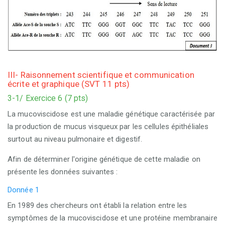
III- Raisonnement scientifique et communication
écrite et graphique (SVT 11 pts)
3-1/ Exercice 6 (7 pts)
La mucoviscidose est une maladie génétique caractérisée par
la production de mucus visqueux par les cellules épithéliales
surtout au niveau pulmonaire et digestif.
Afin de déterminer l'origine génétique de cette maladie on
présente les données suivantes :
Donnée 1
En 1989 des chercheurs ont établi la relation entre les
symptômes de la mucoviscidose et une protéine membranaire