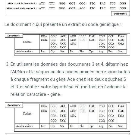
Le document 4 qui présente un extrait du code génétique :
En utilisant les données des documents 3 et 4, déterminez
l’ARNm et la séquence des acides aminés correspondantes
à chaque fragment du gène Ace chez les deux souches S
et R et vérifiez votre hypothèse en mettant en évidence la
relation caractère - gène.