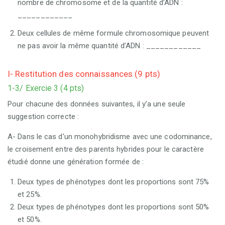
nombre de chromosome et de la quantité d’ADN :
____________
Deux cellules de même formule chromosomique peuvent
ne pas avoir la même quantité d’ADN : ____________
I- Restitution des connaissances (9 pts)
1-3/ Exercie 3 (4 pts)
Pour chacune des données suivantes, il y’a une seule
suggestion correcte :
A- Dans le cas d'un monohybridisme avec une codominance,
le croisement entre des parents hybrides pour le caractère
étudié donne une génération formée de
:
Deux types de phénotypes dont les proportions sont 75%
et 25%.
Deux types de phénotypes dont les proportions sont 50%
et 50%.