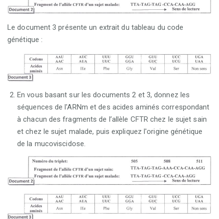
Le document 3 présente un extrait du tableau du code
génétique :
En vous basant sur les documents 2 et 3, donnez les
séquences de l'ARNm et des acides aminés correspondant
à chacun des fragments de l’allèle CFTR chez le sujet sain
et chez le sujet malade, puis expliquez l'origine génétique
de la mucoviscidose.