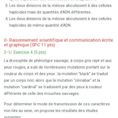
Les deux divisions de la méiose aboutissent à des cellules
haploïdes mais de quantités d’ADN différentes.
Les deux divisions de la méiose aboutissent à des cellules
haploïdes de même quantité d’ADN.
II- Raisonnement scientifique et communication écrite
et graphique (SPC 11 pts)
2-1/ Exercice 4 (5 pts)
La drosophile de phénotype sauvage, à corps gris rayé et aux
yeux rouges, a subi de nombreuses mutations portant sur la
couleur du corps et des yeux : la mutation "black" se traduit
par un corps noir, alors que la mutation "cinnabar" et la
mutation "cardinal" se traduisent par des yeux à couleur
différente de celle des mouches sauvages.
Pour déterminer le mode de transmission de ces caractères
non liés au sexe, on propose les résultats des études
suivantes :