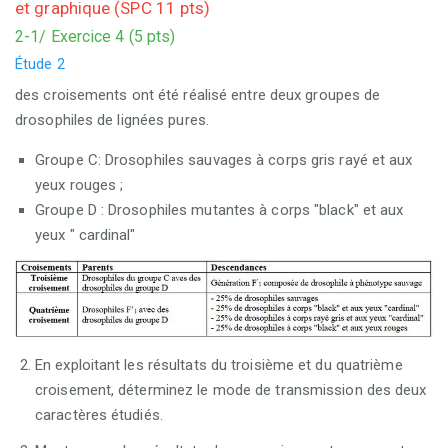
et graphique (SPC 11 pts)
2-1/ Exercice 4 (5 pts)
Étude 2
des croisements ont été réalisé entre deux groupes de
drosophiles de lignées pures.
Groupe C: Drosophiles sauvages à corps gris rayé et aux
yeux rouges ;
Groupe D : Drosophiles mutantes à corps "black" et aux
yeux " cardinal"
En exploitant les résultats du troisième et du quatrième
croisement, déterminez le mode de transmission des deux
caractères étudiés.