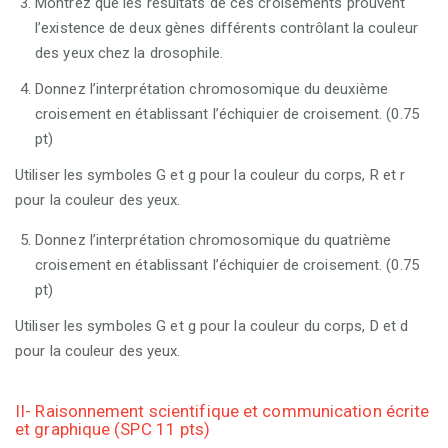
Montrez que les résultats de ces croisements prouvent
l’existence de deux gènes différents contrôlant la couleur
des yeux chez la drosophile.
Donnez l’interprétation chromosomique du deuxième
croisement en établissant l’échiquier de croisement. (0.75
pt)
Utiliser les symboles G et g pour la couleur du corps, R et r
pour la couleur des yeux.
Donnez l’interprétation chromosomique du quatrième
croisement en établissant l’échiquier de croisement. (0.75
pt)
Utiliser les symboles G et g pour la couleur du corps, D et d
pour la couleur des yeux.
II- Raisonnement scientifique et communication écrite
et graphique (SPC 11 pts)