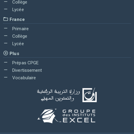
Collège
Lycée
France
Primaire
Collège
Lycée
Plus
Prépas CPGE
Divertissement
Vocabulaire