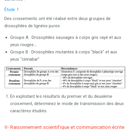
Étude 1
Des croisements ont été réalisé entre deux groupes de
drosophiles de lignées pures.
Groupe A : Drosophiles sauvages à
corps gris rayé et aux
yeux rouges
;
Groupe B : Drosophiles mutantes à
corps "black" et aux
yeux "cinnabar"
En exploitant les résultats du premier et du deuxième
croisement, déterminez le mode de transmission des deux
caractères étudiés.
II- Raisonnement scientifique et communication écrite