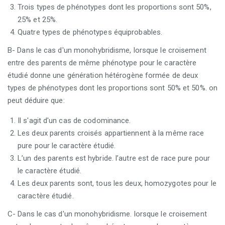
Trois types de phénotypes dont les proportions sont 50%,
25% et 25%.
Quatre types de phénotypes équiprobables.
B- Dans le cas d'un monohybridisme, lorsque le croisement
entre des parents de même phénotype pour le caractère
étudié donne une génération hétérogène formée de deux
types de phénotypes dont les proportions sont 50% et 50%. on
peut déduire que:
Il s'agit d'un cas de codominance.
Les deux parents croisés appartiennent à la même race
pure pour le caractère étudié.
L’un des parents est hybride. l’autre est de race pure pour
le caractère étudié.
Les deux parents sont, tous les deux, homozygotes pour le
caractère étudié.
C- Dans le cas d'un monohybridisme. lorsque le croisement