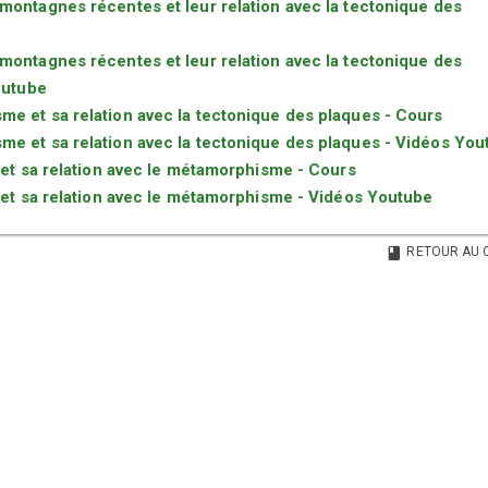
montagnes récentes et leur relation avec la tectonique des
montagnes récentes et leur relation avec la tectonique des
outube
e et sa relation avec la tectonique des plaques - Cours
e et sa relation avec la tectonique des plaques - Vidéos You
n et sa relation avec le métamorphisme - Cours
n et sa relation avec le métamorphisme - Vidéos Youtube
RETOUR AU 