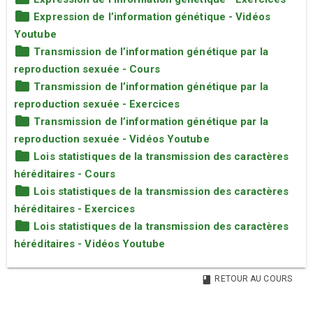
Expression de l’information génétique - Vidéos
Youtube
Transmission de l’information génétique par la
reproduction sexuée - Cours
Transmission de l’information génétique par la
reproduction sexuée - Exercices
Transmission de l’information génétique par la
reproduction sexuée - Vidéos Youtube
Lois statistiques de la transmission des caractères
héréditaires - Cours
Lois statistiques de la transmission des caractères
héréditaires - Exercices
Lois statistiques de la transmission des caractères
héréditaires - Vidéos Youtube
RETOUR AU COURS