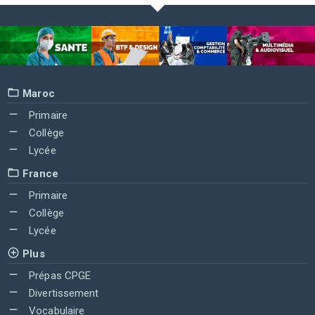
Maroc
Primaire
Collège
Lycée
France
Primaire
Collège
Lycée
Plus
Prépas CPGE
Divertissement
Vocabulaire