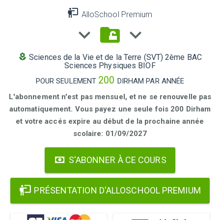
AlloSchool Premium
Sciences de la Vie et de la Terre (SVT) 2ème BAC
Sciences Physiques BIOF
200
POUR SEULEMENT
DIRHAM PAR ANNÉE
L'abonnement n'est pas mensuel, et ne se renouvelle pas
automatiquement. Vous payez une seule fois 200 Dirham
et votre accés expire au début de la prochaine année
scolaire: 01/09/2027
S'ABONNER À CE COURS
PRÉSENTATION D'ALLOSCHOOL PREMIUM