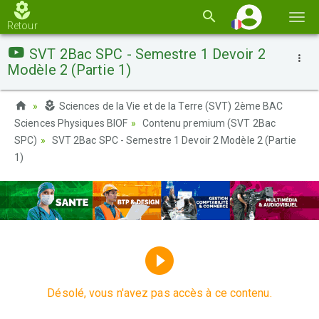
Basc
Retour
la
SVT 2Bac SPC - Semestre 1 Devoir 2
navi
Modèle 2 (Partie 1)
Sciences de la Vie et de la Terre (SVT) 2ème BAC
Sciences Physiques BIOF
Contenu premium (SVT 2Bac
SPC)
SVT 2Bac SPC - Semestre 1 Devoir 2 Modèle 2 (Partie
1)
Désolé, vous n'avez pas accès à ce contenu.