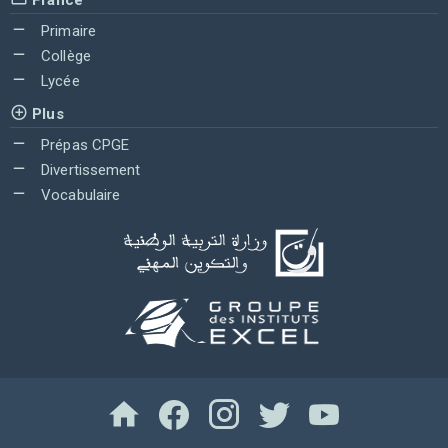
Primaire
Collège
Lycée
Plus
Prépas CPGE
Divertissement
Vocabulaire