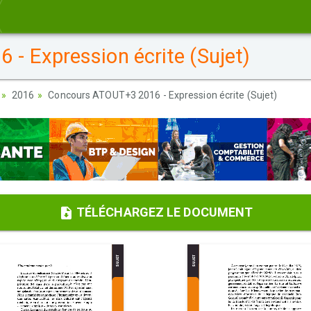
 Expression écrite (Sujet)
2016
Concours ATOUT+3 2016 - Expression écrite (Sujet)
TÉLÉCHARGEZ LE DOCUMENT