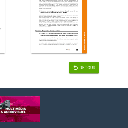
RETOUR