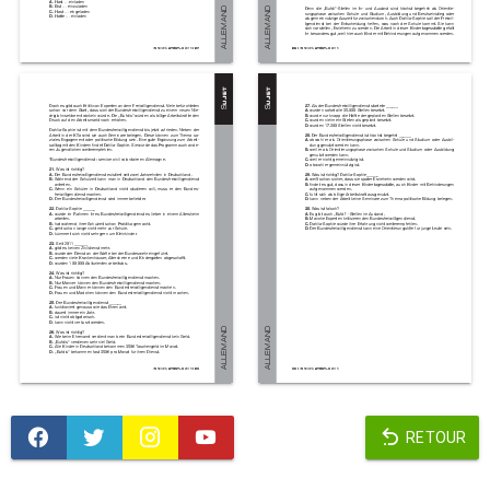
RETOUR