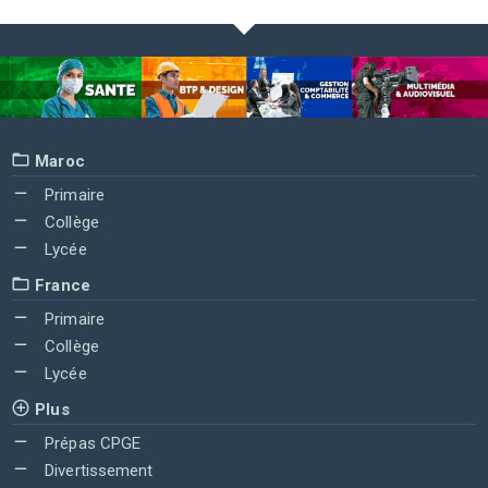
Maroc
Primaire
Collège
Lycée
France
Primaire
Collège
Lycée
Plus
Prépas CPGE
Divertissement