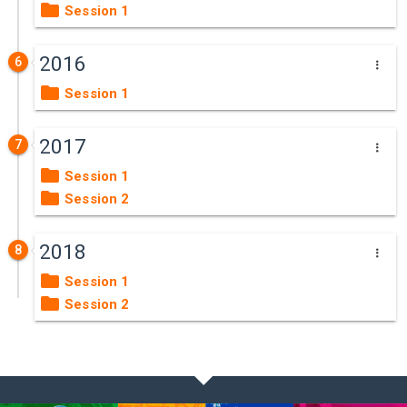
Session 1
2016
6
Session 1
2017
7
Session 1
Session 2
2018
8
Session 1
Session 2