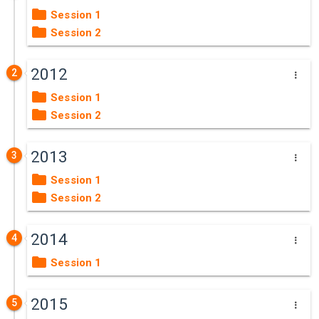
Session 1
Session 2
2012
2
Session 1
Session 2
2013
3
Session 1
Session 2
2014
4
Session 1
2015
5