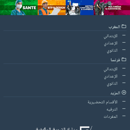
المغرب
الإبتدائي
الإعدادي
الثانوي
فرنسا
الإبتدائي
الإعدادي
الثانوي
المزيد
الأقسام التحضيرية
الترفيه
المفردات