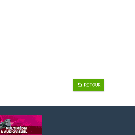
RETOUR