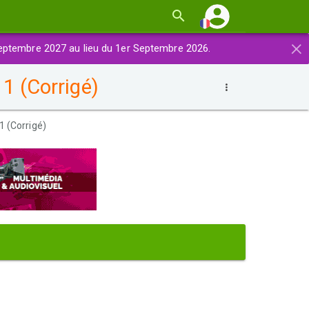
×
eptembre 2027 au lieu du 1er Septembre 2026.
1 (Corrigé)
 (Corrigé)