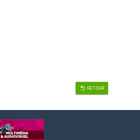
RETOUR