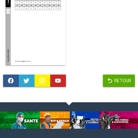
RETOUR