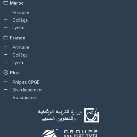
Maroc
Primaire
Collège
Lycée
France
Primaire
Collège
Lycée
Plus
Prépas CPGE
Divertissement
Vocabulaire