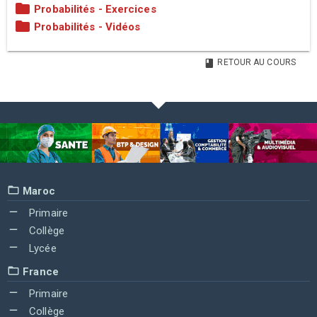
Probabilités - Exercices
Probabilités - Vidéos
RETOUR AU COURS
Maroc
Primaire
Collège
Lycée
France
Primaire
Collège