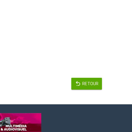
RETOUR