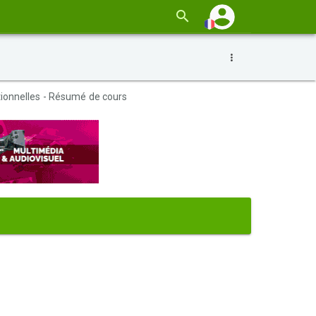
tionnelles - Résumé de cours