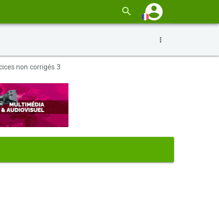
cices non corrigés 3