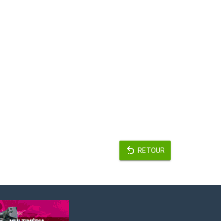
RETOUR