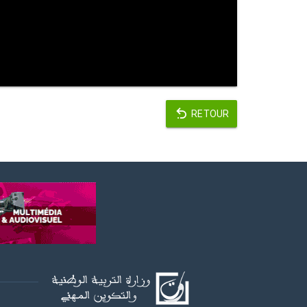
RETOUR