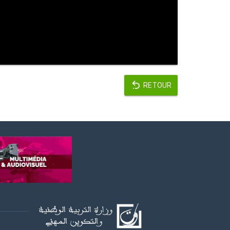
RETOUR