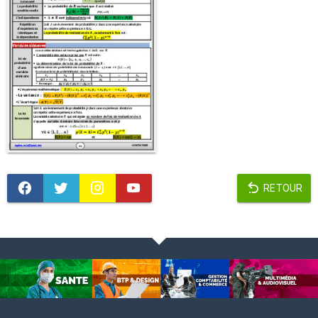
RETOUR