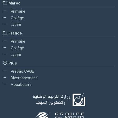
Maroc
Primaire
Collège
Lycée
France
Primaire
Collège
Lycée
Plus
Prépas CPGE
Divertissement
Vocabulaire