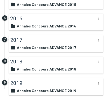
Annales Concours ADVANCE 2015
2016
6
Annales Concours ADVANCE 2016
2017
7
Annales Concours ADVANCE 2017
2018
8
Annales Concours ADVANCE 2018
2019
9
Annales Concours ADVANCE 2019