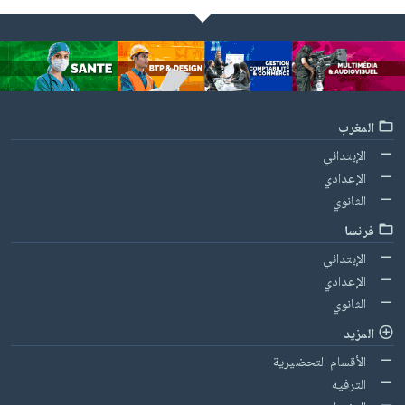
المغرب
الإبتدائي
الإعدادي
الثانوي
فرنسا
الإبتدائي
الإعدادي
الثانوي
المزيد
الأقسام التحضيرية
الترفيه