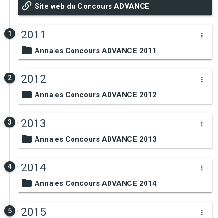
Site web du Concours ADVANCE
2011
1
Annales Concours ADVANCE 2011
2012
2
Annales Concours ADVANCE 2012
2013
3
Annales Concours ADVANCE 2013
2014
4
Annales Concours ADVANCE 2014
2015
5