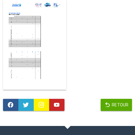
RETOUR