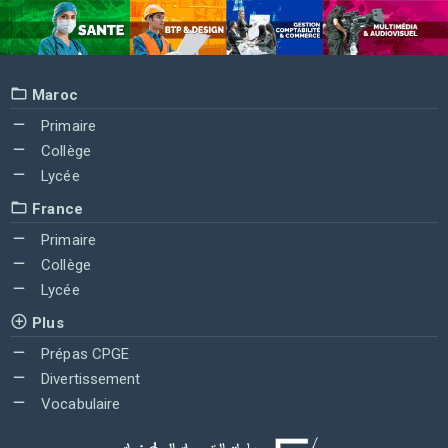
Maroc
Primaire
Collège
Lycée
France
Primaire
Collège
Lycée
Plus
Prépas CPGE
Divertissement
Vocabulaire