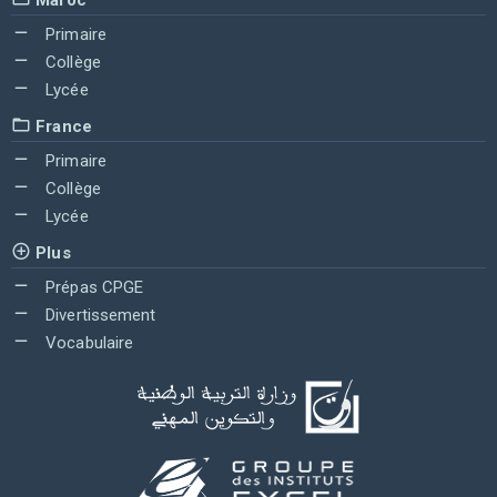
Primaire
Collège
Lycée
France
Primaire
Collège
Lycée
Plus
Prépas CPGE
Divertissement
Vocabulaire