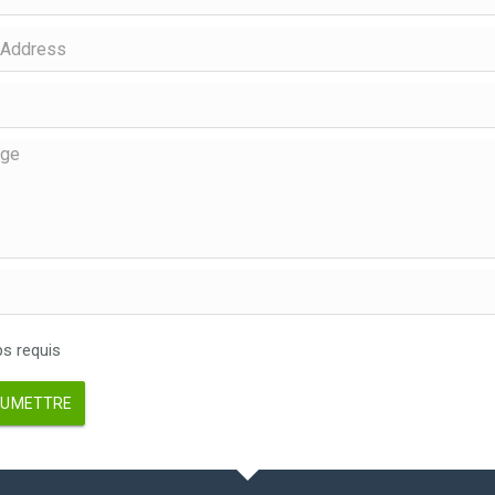
 requis
UMETTRE