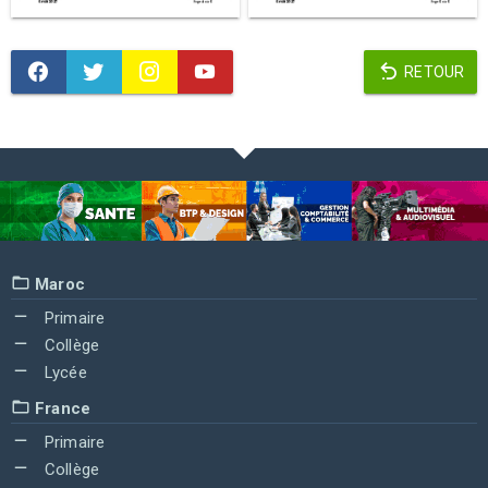
RETOUR
Maroc
Primaire
Collège
Lycée
France
Primaire
Collège