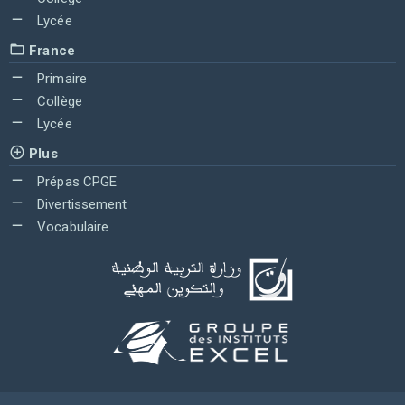
Lycée
France
Primaire
Collège
Lycée
Plus
Prépas CPGE
Divertissement
Vocabulaire