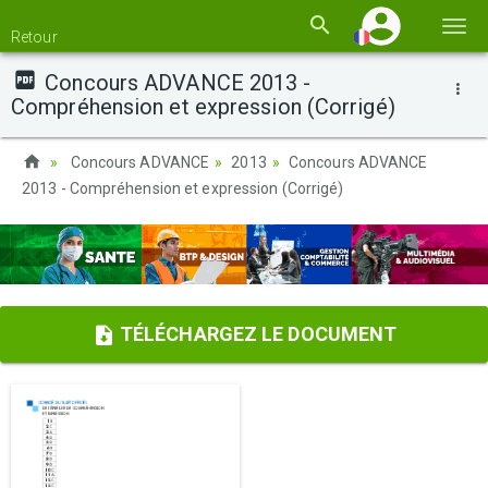
Basc
Retour
la
Concours ADVANCE 2013 -
navi
Compréhension et expression (Corrigé)
Concours ADVANCE
2013
Concours ADVANCE
2013 - Compréhension et expression (Corrigé)
TÉLÉCHARGEZ LE DOCUMENT