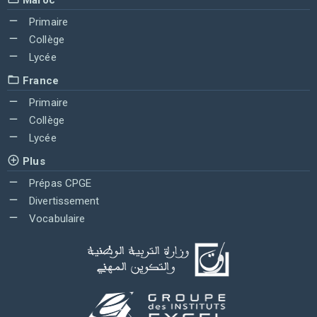
Primaire
Collège
Lycée
France
Primaire
Collège
Lycée
Plus
Prépas CPGE
Divertissement
Vocabulaire