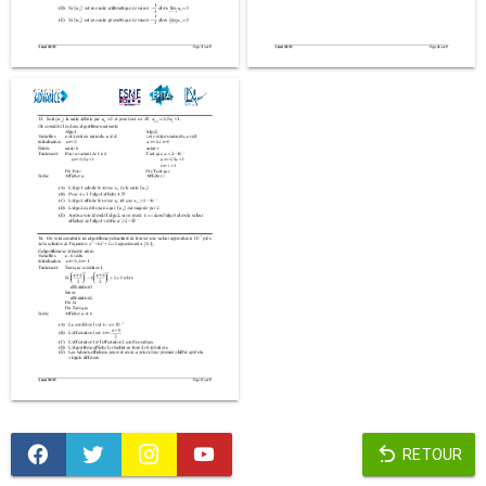
RETOUR