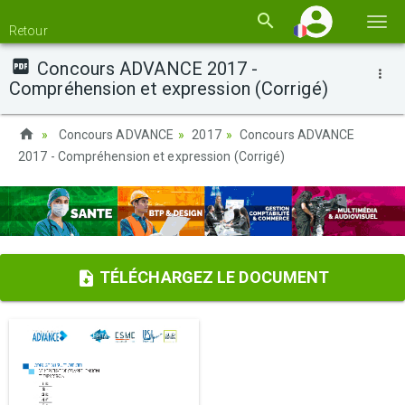
Basc
Retour
la
Concours ADVANCE 2017 -
navi
Compréhension et expression (Corrigé)
Concours ADVANCE
2017
Concours ADVANCE
2017 - Compréhension et expression (Corrigé)
TÉLÉCHARGEZ LE DOCUMENT