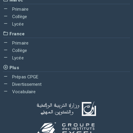
Primaire
Collège
Lycée
France
Primaire
Collège
Lycée
Plus
Prépas CPGE
Divertissement
Vocabulaire