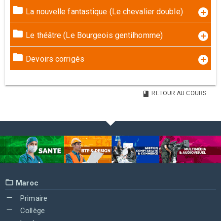
La nouvelle fantastique (Le chevalier double)
Le théâtre (Le Bourgeois gentilhomme)
Devoirs corrigés
RETOUR AU COURS
Maroc
Primaire
Collège