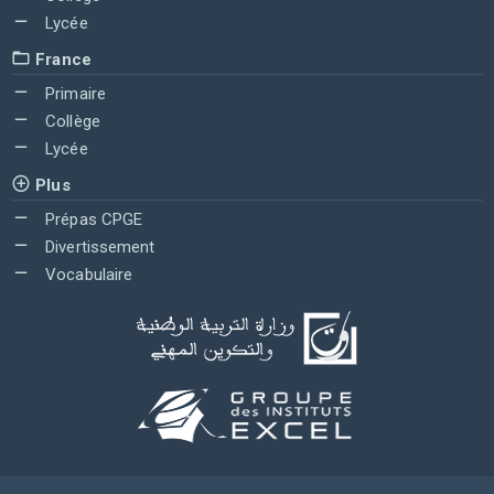
Lycée
France
Primaire
Collège
Lycée
Plus
Prépas CPGE
Divertissement
Vocabulaire