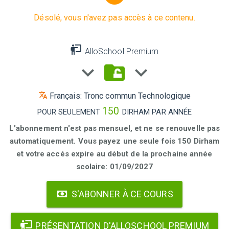
Désolé, vous n'avez pas accès à ce contenu.
AlloSchool Premium
Français: Tronc commun Technologique
150
POUR SEULEMENT
DIRHAM PAR ANNÉE
L'abonnement n'est pas mensuel, et ne se renouvelle pas
automatiquement. Vous payez une seule fois 150 Dirham
et votre accés expire au début de la prochaine année
scolaire: 01/09/2027
S'ABONNER À CE COURS
PRÉSENTATION D'ALLOSCHOOL PREMIUM