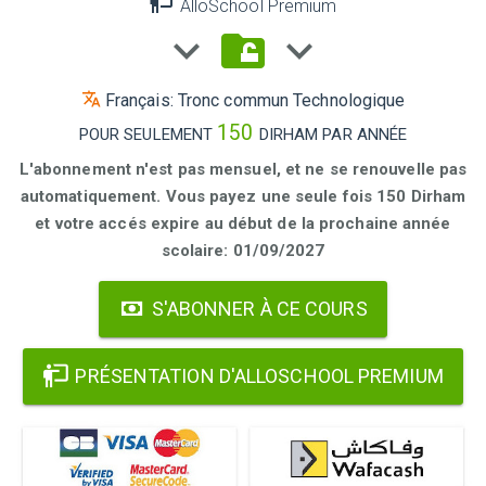
AlloSchool Premium
Français: Tronc commun Technologique
150
POUR SEULEMENT
DIRHAM PAR ANNÉE
L'abonnement n'est pas mensuel, et ne se renouvelle pas
automatiquement. Vous payez une seule fois 150 Dirham
et votre accés expire au début de la prochaine année
scolaire: 01/09/2027
S'ABONNER À CE COURS
PRÉSENTATION D'ALLOSCHOOL PREMIUM