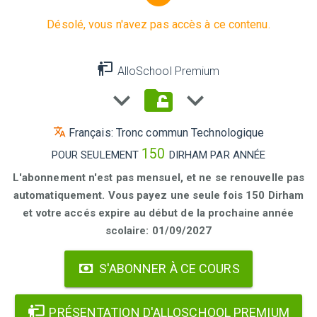
Désolé, vous n'avez pas accès à ce contenu.
AlloSchool Premium
Français: Tronc commun Technologique
150
POUR SEULEMENT
DIRHAM PAR ANNÉE
L'abonnement n'est pas mensuel, et ne se renouvelle pas
automatiquement. Vous payez une seule fois 150 Dirham
et votre accés expire au début de la prochaine année
scolaire: 01/09/2027
S'ABONNER À CE COURS
PRÉSENTATION D'ALLOSCHOOL PREMIUM