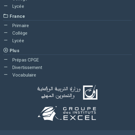
Lycée
France
Primaire
Collège
Lycée
Plus
Prépas CPGE
Divertissement
Vocabulaire