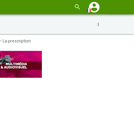
– La prescription