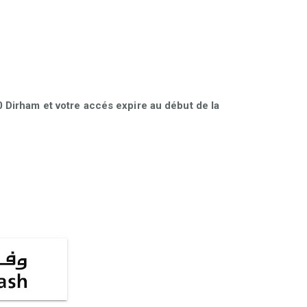
Dirham et votre accés expire au début de la