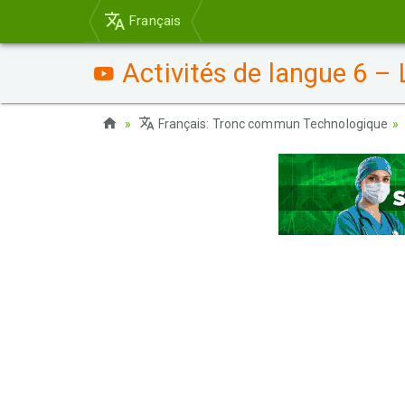
Français
Activités de langue 6 – 
Français: Tronc commun Technologique