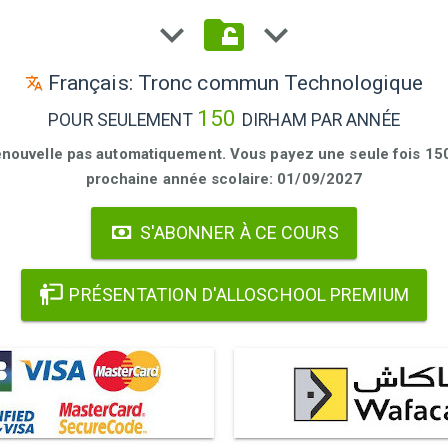
Français: Tronc commun Technologique
150
POUR SEULEMENT
DIRHAM PAR ANNÉE
enouvelle pas automatiquement. Vous payez une seule fois 150 
prochaine année scolaire: 01/09/2027
S'ABONNER À CE COURS
PRÉSENTATION D'ALLOSCHOOL PREMIUM