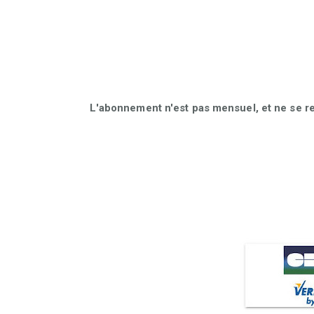
L'abonnement n'est pas mensuel, et ne se r