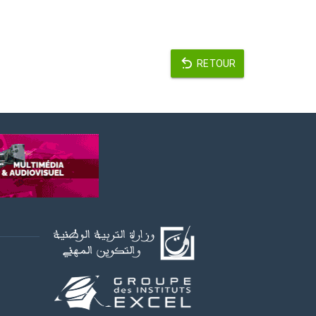
RETOUR