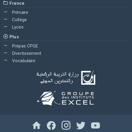
France
Primaire
Collège
Lycée
Plus
Prépas CPGE
Divertissement
Vocabulaire