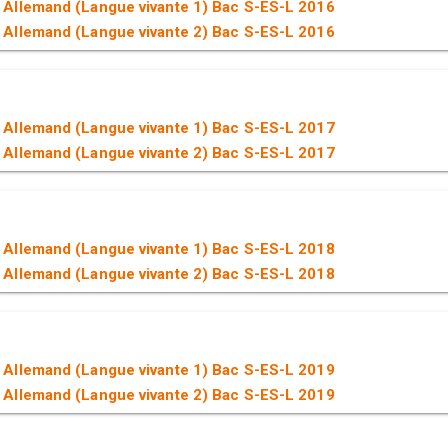
 Allemand (Langue vivante 1) Bac S-ES-L 2016
 Allemand (Langue vivante 2) Bac S-ES-L 2016
 Allemand (Langue vivante 1) Bac S-ES-L 2017
 Allemand (Langue vivante 2) Bac S-ES-L 2017
 Allemand (Langue vivante 1) Bac S-ES-L 2018
 Allemand (Langue vivante 2) Bac S-ES-L 2018
 Allemand (Langue vivante 1) Bac S-ES-L 2019
 Allemand (Langue vivante 2) Bac S-ES-L 2019