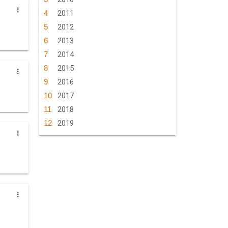
2011
2012
2013
2014
2015
2016
2017
2018
2019