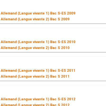
 Allemand (Langue vivante 1) Bac S-ES 2009
 Allemand (Langue vivante 2) Bac S 2009
 Allemand (Langue vivante 1) Bac S-ES 2010
 Allemand (Langue vivante 2) Bac S 2010
 Allemand (Langue vivante 1) Bac S-ES 2011
 Allemand (Langue vivante 2) Bac S 2011
 Allemand (Langue vivante 1) Bac S-ES 2012
 Allemand (Langue vivante 2) Bac S 2012