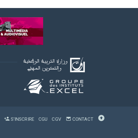
S'INSCRIRE
CGU
CGV
CONTACT