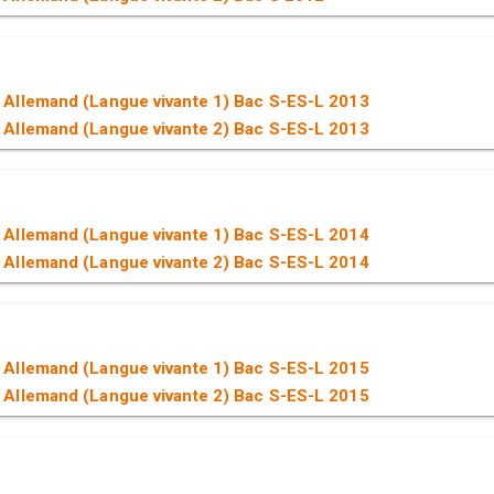
 Allemand (Langue vivante 1) Bac S-ES-L 2013
 Allemand (Langue vivante 2) Bac S-ES-L 2013
 Allemand (Langue vivante 1) Bac S-ES-L 2014
 Allemand (Langue vivante 2) Bac S-ES-L 2014
 Allemand (Langue vivante 1) Bac S-ES-L 2015
 Allemand (Langue vivante 2) Bac S-ES-L 2015