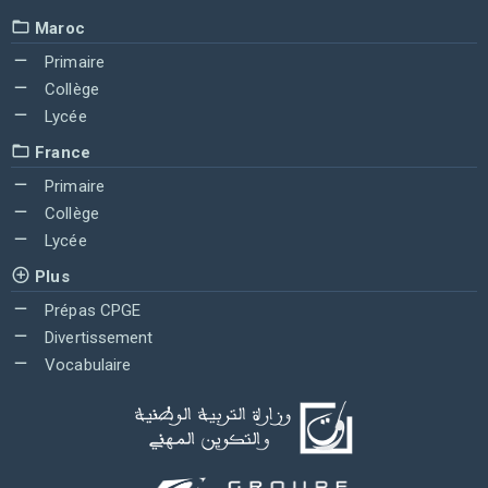
Maroc
Primaire
Collège
Lycée
France
Primaire
Collège
Lycée
Plus
Prépas CPGE
Divertissement
Vocabulaire