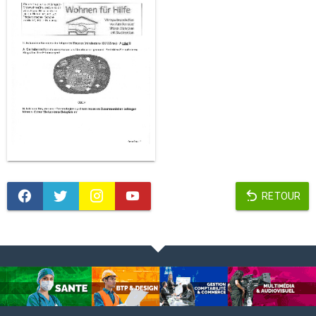
RETOUR