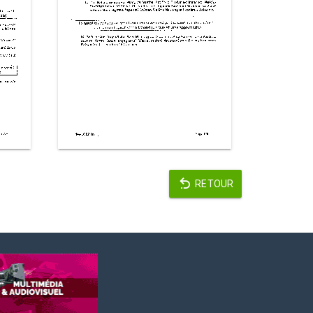
RETOUR