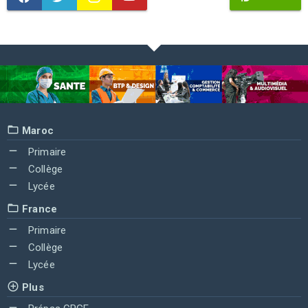
Maroc
Primaire
Collège
Lycée
France
Primaire
Collège
Lycée
Plus