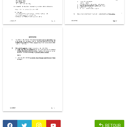
RETOUR