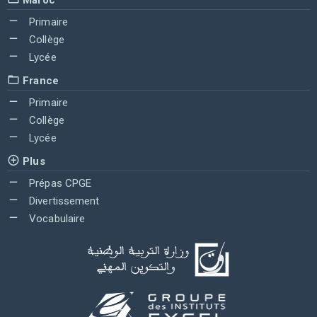
Maroc
Primaire
Collège
Lycée
France
Primaire
Collège
Lycée
Plus
Prépas CPGE
Divertissement
Vocabulaire