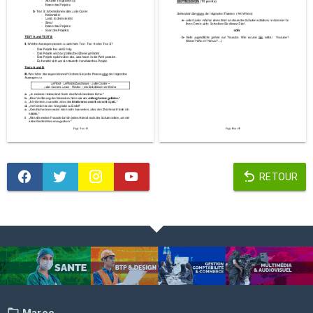
RETOUR