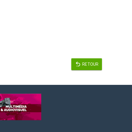
RETOUR