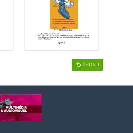
RETOUR