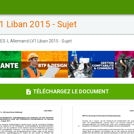
 Liban 2015 - Sujet
ES-L Allemand LV1 Liban 2015 - Sujet
TÉLÉCHARGEZ LE DOCUMENT