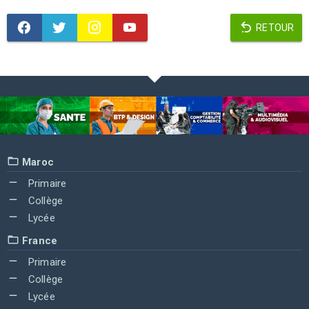
RETOUR
Maroc
Primaire
Collège
Lycée
France
Primaire
Collège
Lycée