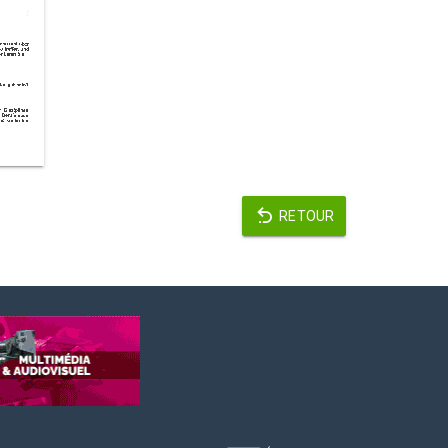
RETOUR