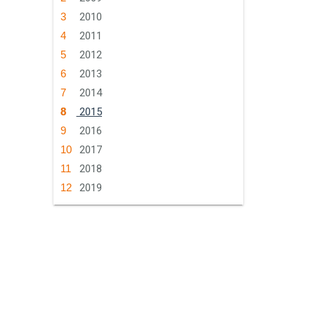
2010
2011
2012
2013
2014
2015
2016
2017
2018
2019