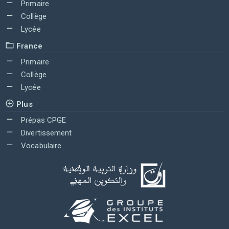
Primaire
Collège
Lycée
France
Primaire
Collège
Lycée
Plus
Prépas CPGE
Divertissement
Vocabulaire